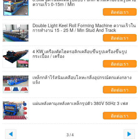
ความเร็ว 0-15m / Min
ติดต่อเรา
Double Light Keel Roll Forming Machine ความเร็วใน
การทำงาน 15 - 25 M / Min Stud And Track
ติดต่อเรา
4 KW เครื่องตัดไฮดรอลิกเคลือบขึ้นรูปเครื่องขึ้นรูป
กระเบื้อง / เครื่อง
ติดต่อเรา
เหล็กกล้าไร้สนิมเคลือบโลหะกลิ้งอุปกรณ์ตกแต่งกลาง
แจ้ง
ติดต่อเรา
แผ่นหลังคามุงหลังคาเหล็กรูปตัว 380V 50Hz 3 เฟส
ติดต่อเรา
3 / 4