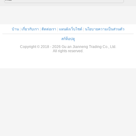
บ้าน
|
เกี่ยวกับเรา
|
ติดต่อเรา
|
แผนผังเว็บไซต์
|
นโยบายความเป็นส่วนตัว
สก์ท็อปดู
Copyright © 2018 - 2026 Gu an Jianneng Trading Co., Ltd.
All rights reserved.