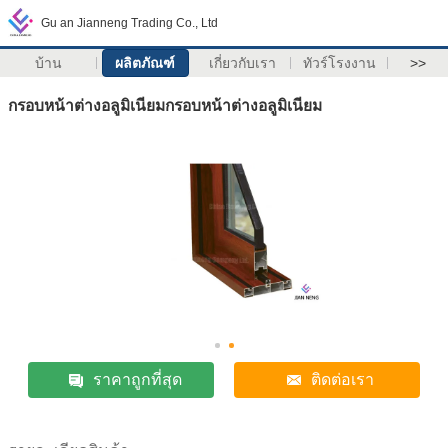
Gu an Jianneng Trading Co., Ltd
บ้าน
ผลิตภัณฑ์
เกี่ยวกับเรา
ทัวร์โรงงาน
>>
กรอบหน้าต่างอลูมิเนียมกรอบหน้าต่างอลูมิเนียม
ราคาถูกที่สุด
ติดต่อเรา