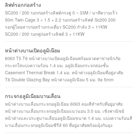
ลิฟท์รอกก่อสร้าง
SC200 / 200 รอกก่อสร้างลิฟต์กรงคู่ 0 ~ 33M / นาทีความเร็ว
50m Twin Cage 3 × 1.5 × 2.2 รอกก่อสร้างลิฟต์ Sc200 200
รอกผู้โดยสารก่อสร้างกรงเดี่ยว SC200 กำลัง 3 × 11KW
SC200 / 200 รอกคู่ก่อสร้างลิฟต์ 3 × 11KW
หน้าต่างบานเปิดอลูมิเนียม
6063 T5 T6 หน้าต่างบานเปิดอลูมิเนียมพร้อมลวดตาข่ายนิรภัย
กระจกใสแบ่งความร้อน 1.4 มม. อลูมิเนียมกระจกสองชั้น
Casement Thermal Break 1.4 มม. หน้าต่างอลูมิเนียมที่อยู่อาศัย
T6 Double Glazing Bay หน้าต่างอลูมิเนียม 5 มม. 9a 5mm
กระจกอลูมิเนียมบานเลื่อน
หน้าต่างบานเลื่อนกระจกอลูมิเนียม 6063 สองสีสำหรับที่อยู่อาศัย
หน้าต่างบานเลื่อนกระจกอลูมิเนียมแนวนอน 3.0 มม. เชิงพาณิชย์
หน้าต่างและประตูบานเลื่อนอลูมิเนียมขนาด 1.4 มม. แบ่งความร้อนสี
บานเลื่อนกระจกอลูมิเนียมซีรีส์ 60 ที่อยู่อาศัยพร้อมมุ้งกันยุง