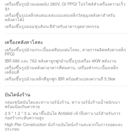
เครื่องขึ้นรูปม้วนแผงผนัง 380V, GI PPGI โปรไฟล์ทำเครื่องความเร็ว
สูง
เครื่องขึ้นรูปเหล็กสแตนเลสแบบแท่งเหล็กวัสดุมุงหลังคาสำหรับ
หลังคาโค้ง
เครื่องขึ้นรูปลอนชุบสังกะสีสำหรับอาคารอุตสาหกรรม
เครื่องหลังคาโลหะ
เครื่องขึ้นรูปม้วนกระเบื้องเคลือบแผ่นโลหะ, สายการผลิตหลังคาเหล็ก
PPGI
IBR 686 และ 762 หลังคาลูกฟูกม้วนขึ้นรูปเครื่อง 4KW พลังงาน
เครื่องขึ้นรูปม้วนหลังคาอาคารที่ทนทาน, เครื่องทำกระเบื้องเหล็ก
เคลือบสี
เครื่องขึ้นรูปม้วนเหล็กสีลูกฟูก IBR พร้อมตัวแปลงความถี่ 5.5kw
บันไดนั่งร้าน
กล่องชนิดบันไดและทาวเวอร์นั่งร้าน, ทาวเวอร์นั่งร้านน้ำหนักเบา
พร้อมป้องกันตาข่าย
2.5 * 1.2 * 3 ม. หนาขึ้นบันได Antiskid เข้าถึงทาวเวอร์สำหรับการ
ก่อสร้างระดับความสูง
High Pier Construction นั่งร้านบันไดนั่งร้านสะดวกในการถอดและ
ประกอบ