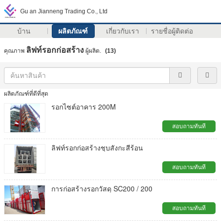
Gu an Jianneng Trading Co., Ltd
บ้าน
ผลิตภัณฑ์
เกี่ยวกับเรา
รายชื่อผู้ติดต่อ
ลิฟท์รอกก่อสร้าง
คุณภาพ
ผู้ผลิต.
(13)
ผลิตภัณฑ์ที่ดีที่สุด
รอกไซต์อาคาร 200M
สอบถามทันที
ลิฟท์รอกก่อสร้างชุบสังกะสีร้อน
สอบถามทันที
การก่อสร้างรอกวัสดุ SC200 / 200
สอบถามทันที