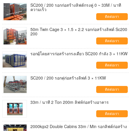
SC200 / 200 รอกก่อสร้างลิฟต์กรงคู่ 0 ~ 33M / นาที
ความเร็ว
ติดต่อเรา
50m Twin Cage 3 × 1.5 × 2.2 รอกก่อสร้างลิฟต์ Sc200
200
ติดต่อเรา
รอกผู้โดยสารก่อสร้างกรงเดี่ยว SC200 กำลัง 3 × 11KW
ติดต่อเรา
SC200 / 200 รอกคู่ก่อสร้างลิฟต์ 3 × 11KW
ติดต่อเรา
33m / นาที 2 Ton 200m ลิฟท์ก่อสร้างอาคาร
ติดต่อเรา
2000kgx2 Double Cabins 33m / Min รอกลิฟต์ก่อสร้าง