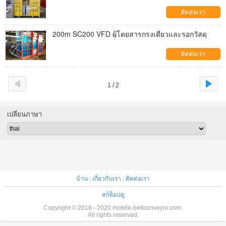
ติดต่อเรา
200m SC200 VFD ผู้โดยสารกรงเดี่ยวและรอกวัสดุ
ติดต่อเรา
1 / 2
เปลี่ยนภาษา
บ้าน
|
เกี่ยวกับเรา
|
ติดต่อเรา
สก์ท็อปดู
Copyright © 2018 - 2020 mobile-beltconveyor.com.
All rights reserved.