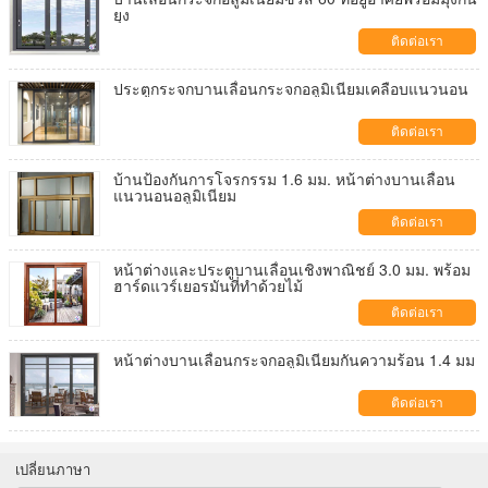
ยุง
ติดต่อเรา
ประตูกระจกบานเลื่อนกระจกอลูมิเนียมเคลือบแนวนอน
ติดต่อเรา
บ้านป้องกันการโจรกรรม 1.6 มม. หน้าต่างบานเลื่อน
แนวนอนอลูมิเนียม
ติดต่อเรา
หน้าต่างและประตูบานเลื่อนเชิงพาณิชย์ 3.0 มม. พร้อม
ฮาร์ดแวร์เยอรมันที่ทำด้วยไม้
ติดต่อเรา
หน้าต่างบานเลื่อนกระจกอลูมิเนียมกันความร้อน 1.4 มม
ติดต่อเรา
เปลี่ยนภาษา