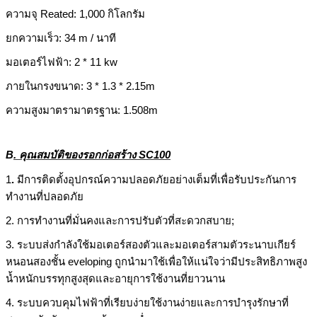
ความจุ Reated: 1,000 กิโลกรัม
ยกความเร็ว: 34 m / นาที
มอเตอร์ไฟฟ้า: 2 * 11 kw
ภายในกรงขนาด: 3 * 1.3 * 2.15m
ความสูงมาตรามาตรฐาน: 1.508m
B
.
คุณสมบัติของรอกก่อสร้าง SC100
1
.
มีการติดตั้งอุปกรณ์ความปลอดภัยอย่างเต็มที่เพื่อรับประกันการ
ทำงานที่ปลอดภัย
2. การทำงานที่มั่นคงและการปรับตัวที่สะดวกสบาย;
3. ระบบส่งกำลังใช้มอเตอร์สองตัวและมอเตอร์สามตัวระนาบเกียร์
หนอนสองชั้น eveloping ถูกนำมาใช้เพื่อให้แน่ใจว่ามีประสิทธิภาพสูง
น้ำหนักบรรทุกสูงสุดและอายุการใช้งานที่ยาวนาน
4. ระบบควบคุมไฟฟ้าที่เรียบง่ายใช้งานง่ายและการบำรุงรักษาที่