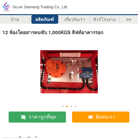
Gu an Jianneng Trading Co., Ltd
บ้าน
ผลิตภัณฑ์
เกี่ยวกับเรา
ทัวร์โรงงาน
>>
12 ห้องโดยสารคนขับ 1,000KGS ลิฟท์อาคารรอก
ราคาถูกที่สุด
ติดต่อเรา