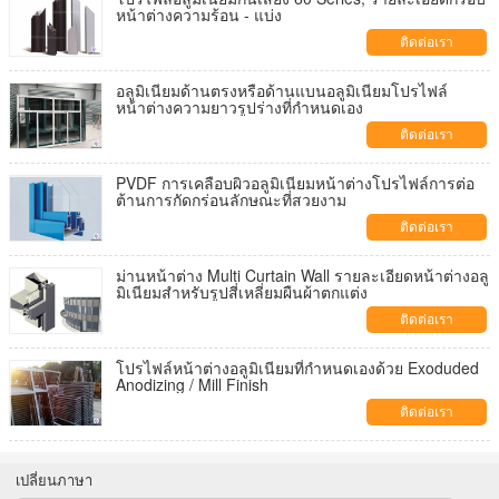
หน้าต่างความร้อน - แบ่ง
ติดต่อเรา
อลูมิเนียมด้านตรงหรือด้านแบนอลูมิเนียมโปรไฟล์
หน้าต่างความยาวรูปร่างที่กำหนดเอง
ติดต่อเรา
PVDF การเคลือบผิวอลูมิเนียมหน้าต่างโปรไฟล์การต่อ
ต้านการกัดกร่อนลักษณะที่สวยงาม
ติดต่อเรา
ม่านหน้าต่าง Multi Curtain Wall รายละเอียดหน้าต่างอลู
มิเนียมสำหรับรูปสี่เหลี่ยมผืนผ้าตกแต่ง
ติดต่อเรา
โปรไฟล์หน้าต่างอลูมิเนียมที่กำหนดเองด้วย Exoduded
Anodizing / Mill Finish
ติดต่อเรา
เปลี่ยนภาษา