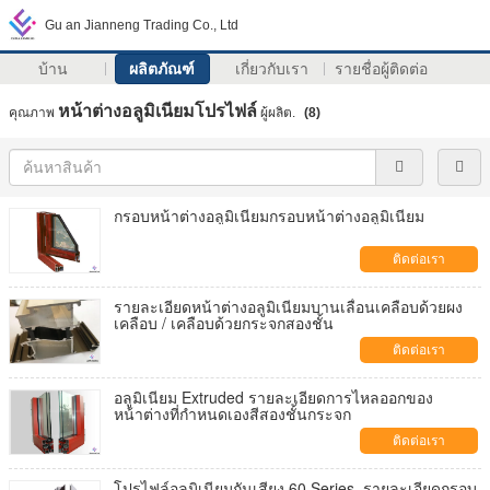
Gu an Jianneng Trading Co., Ltd
บ้าน
ผลิตภัณฑ์
เกี่ยวกับเรา
รายชื่อผู้ติดต่อ
หน้าต่างอลูมิเนียมโปรไฟล์
คุณภาพ
ผู้ผลิต.
(8)
กรอบหน้าต่างอลูมิเนียมกรอบหน้าต่างอลูมิเนียม
ติดต่อเรา
รายละเอียดหน้าต่างอลูมิเนียมบานเลื่อนเคลือบด้วยผง
เคลือบ / เคลือบด้วยกระจกสองชั้น
ติดต่อเรา
อลูมิเนียม Extruded รายละเอียดการไหลออกของ
หน้าต่างที่กำหนดเองสีสองชั้นกระจก
ติดต่อเรา
โปรไฟล์อลูมิเนียมกันเสียง 60 Series, รายละเอียดกรอบ