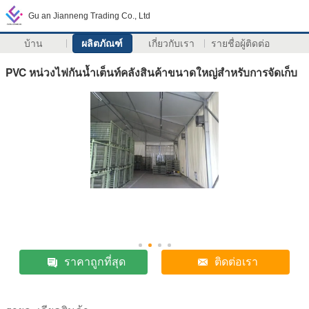
Gu an Jianneng Trading Co., Ltd
บ้าน
ผลิตภัณฑ์
เกี่ยวกับเรา
รายชื่อผู้ติดต่อ
PVC หน่วงไฟกันน้ำเต็นท์คลังสินค้าขนาดใหญ่สำหรับการจัดเก็บ
ราคาถูกที่สุด
ติดต่อเรา