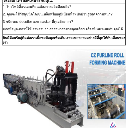
วิธีเลือกเครื่องที่เหมาะกับคุณ:
1. โปรไฟล์ที่แน่นอนที่คุณต้องการผลิตคืออะไร?
2. คุณจะใช้วัสดุชนิดใดเช่นเหล็กหรืออลูมิเนียมน้ำหนักม้วนสูงสุดความหนา?
3 ชนิดของ decoiler และ stacker ที่คุณต้องการ?
บอกข้อมูลเหล่านี้ให้เราทราบว่าเราสามารถช่วยคุณเลือกเครื่องที่เหมาะสมกับคุณได้
ยินดีต้อนรับสู่ติดต่อเราเพื่อขอข้อมูลเพิ่มเติมเราจะพยายามอย่างดีที่สุดให้กับเพื่อนของ
เรา