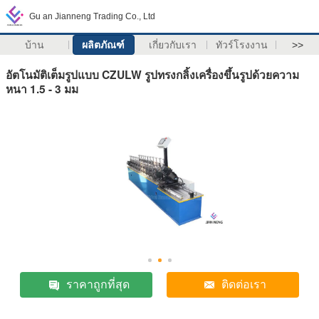
Gu an Jianneng Trading Co., Ltd
บ้าน
ผลิตภัณฑ์
เกี่ยวกับเรา
ทัวร์โรงงาน
>>
อัตโนมัติเต็มรูปแบบ CZULW รูปทรงกลิ้งเครื่องขึ้นรูปด้วยความ
หนา 1.5 - 3 มม
ราคาถูกที่สุด
ติดต่อเรา