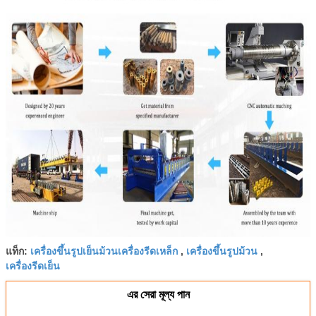
เครื่องขึ้นรูปเย็นม้วนเครื่องรีดเหล็ก
เครื่องขึ้นรูปม้วน
แท็ก:
,
,
เครื่องรีดเย็น
এর সেরা মূল্য পান