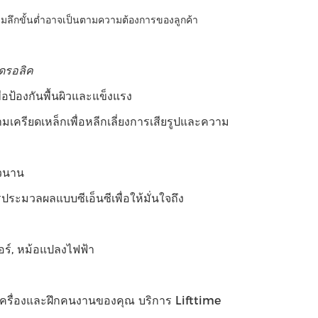
มลึกขั้นต่ำอาจเป็นตามความต้องการของลูกค้า
ฮดรอลิค
อป้องกันพื้นผิวและแข็งแรง
ครียดเหล็กเพื่อหลีกเลี่ยงการเสียรูปและความ
าวนาน
ารประมวลผลแบบซีเอ็นซีเพื่อให้มั่นใจถึง
อร์, หม้อแปลงไฟฟ้า
งเครื่องและฝึกคนงานของคุณ บริการ Lifttime