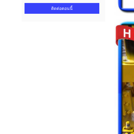
ติดต่อตอนนี้