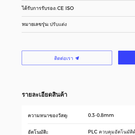
ได้รับการรับรอง:
CE ISO
หมายเลขรุ่น:
ปรับแต่ง
ติดต่อเรา
รายละเอียดสินค้า
0.3-0.8mm
ความหนาของวัสดุ:
PLC ควบคุมอัตโนมัติ
อัตโนมัติ::