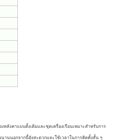
ื้องหลังคาแบบดั้งเดิมและชุดเครื่องเรือนเหมาะสำหรับการ
วนานนอกจากนี้ยังสะดวกและใช้เวลาในการติดตั้งสั้น ๆ