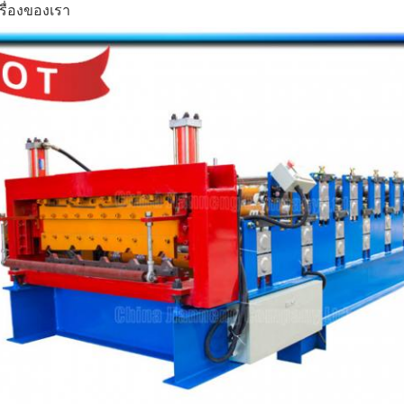
รื่องของเรา