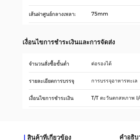
75mm
เส้นผ่าศูนย์กลางเพลา:
เงื่อนไขการชําระเงินและการจัดส่ง
ต่อรองได้
จำนวนสั่งซื้อขั้นต่ำ
การบรรจุอาหารทะเล
รายละเอียดการบรรจุ
T/T ตะวันตกสหภาพ l/
เงื่อนไขการชำระเงิน
คําอธิบ
สินค้าที่เกี่ยวข้อง