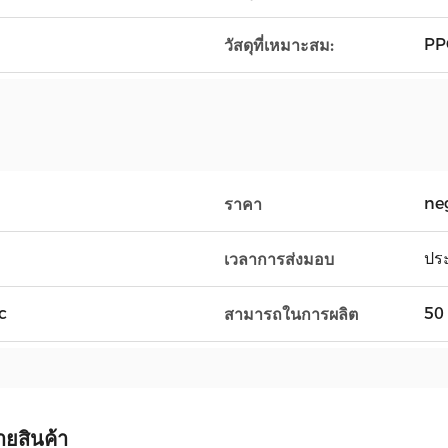
PPG
วัสดุที่เหมาะสม:
ne
ราคา
ปร
เวลาการส่งมอบ
c
50 
สามารถในการผลิต
ายสินค้า