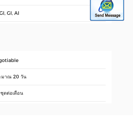
I, GI, AI
gotiable
ะมาณ 20 วัน
ชุดต่อเดือน