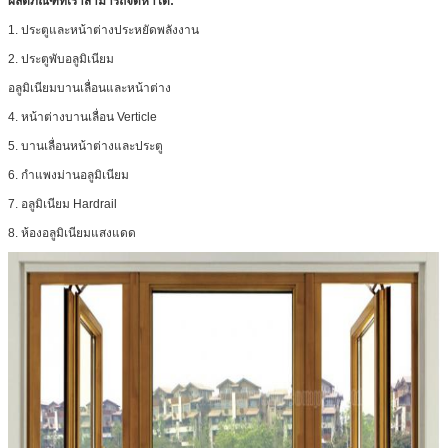
ผลิตภัณฑ์ที่เราสามารถจัดหาได้:
1. ประตูและหน้าต่างประหยัดพลังงาน
2. ประตูพับอลูมิเนียม
อลูมิเนียมบานเลื่อนและหน้าต่าง
4. หน้าต่างบานเลื่อน Verticle
5. บานเลื่อนหน้าต่างและประตู
6. กำแพงม่านอลูมิเนียม
7. อลูมิเนียม Hardrail
8. ห้องอลูมิเนียมแสงแดด